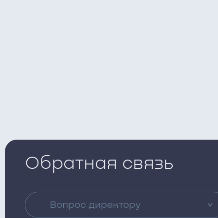
Обратная связь
Вопрос директору