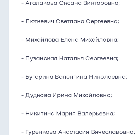
- Агалакова Оксана Викторовна;
- Люткевич Светлана Сергеевна;
- Михайлова Елена Михайловна;
- Пузанская Наталья Сергеевна;
- Буторина Валентина Николаевна;
- Дудкова Ирина Михайловна;
- Никитина Мария Валерьевна;
- Гуренкова Анастасия Вячеславовна