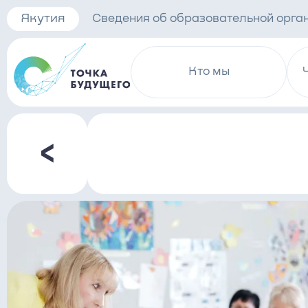
Якутия
Сведения об образовательной орга
Кто мы