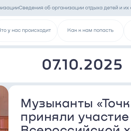
низации
Сведения об организации отдыха детей и их
Что у нас происходит
Как к нам попасть
07.10.2025
Музыканты «Точк
приняли участие
Всероссийской 