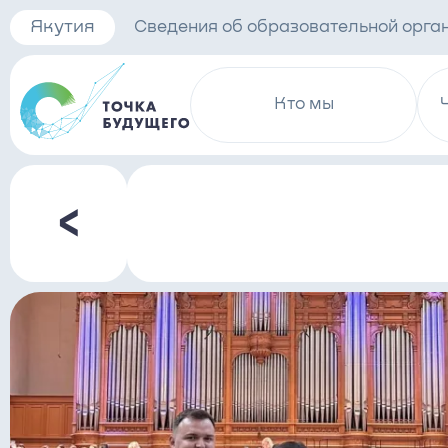
Якутия
Сведения об образовательной орга
Кто мы