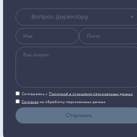
Вопрос директору
Соглашаюсь с
Политикой в отношении персональных данных
Согласен
на обработку персональных данных
Отправить