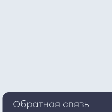
Обратная связь