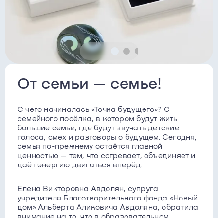
От семьи — семье!
С чего начиналась «Точка будущего»? С
семейного посёлка, в котором будут жить
большие семьи, где будут звучать детские
голоса, смех и разговоры о будущем. Сегодня,
семья по-прежнему остаётся главной
ценностью — тем, что согревает, объединяет и
даёт энергию двигаться вперёд.
Елена Викторовна Авдолян, супруга
учредителя Благотворительного фонда «Новый
дом» Альберта Аликовича Авдоляна, обратила
внимание на то, что в образовательном