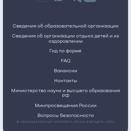
Сведения об образовательной организации
Сведения об организации отдыха детей и их
оздоровлении
Гид по форме
FAQ
Вакансии
Контакты
Министерство науки и высшего образования
РФ
Минпросвещения России
Вопросы безопасности
© ОБРАЗОВАТЕЛЬНЫЙ КОМПЛЕКС «ТОЧКА БУДУЩЕГО» 2026