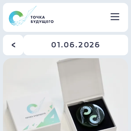
01.06.2026