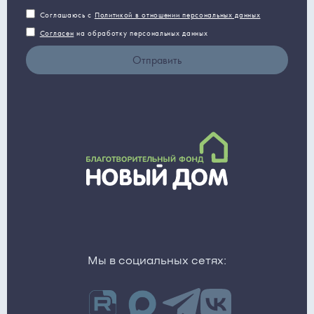
Соглашаюсь с
Политикой в отношении персональных данных
Согласен
на обработку персональных данных
Отправить
Мы в социальных сетях: