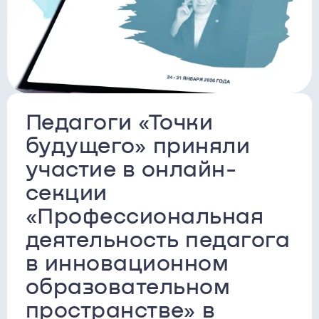
Педагоги «Точки
будущего» приняли
участие в онлайн-
секции
«Профессиональная
деятельность педагога
в инновационном
образовательном
пространстве» в