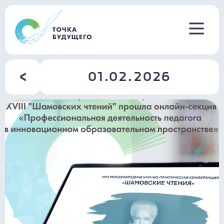
01.02.2026