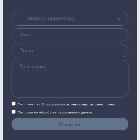
Вопрос директору
Соглашаюсь с
Политикой в отношении персональных данных
Согласен
на обработку персональных данных
Отправить