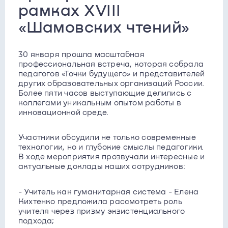
рамках XVIII
«Шамовских чтений»
30 января прошла масштабная
профессиональная встреча, которая собрала
педагогов «Точки будущего» и представителей
других образовательных организаций России.
Более пяти часов выступающие делились с
коллегами уникальным опытом работы в
инновационной среде.
Участники обсудили не только современные
технологии, но и глубокие смыслы педагогики.
В ходе мероприятия прозвучали интересные и
актуальные доклады наших сотрудников:
- Учитель как гуманитарная система - Елена
Кихтенко предложила рассмотреть роль
учителя через призму экзистенциального
подхода;