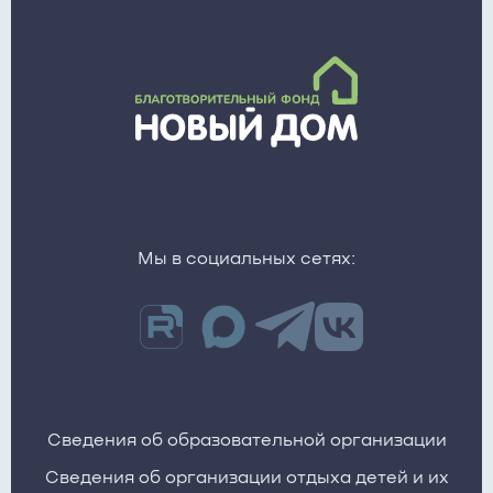
Мы в социальных сетях:
Сведения об образовательной организации
Сведения об организации отдыха детей и их