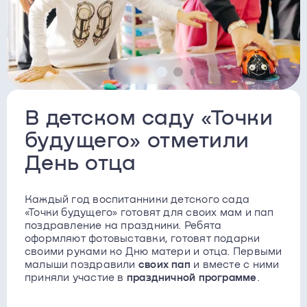
В детском саду «Точки
будущего» отметили
День отца
Каждый год воспитанники детского сада
«Точки будущего» готовят для своих мам и пап
поздравление на праздники. Ребята
оформляют фотовыставки, готовят подарки
своими руками ко Дню матери и отца. Первыми
малыши поздравили
своих пап
и вместе с ними
приняли участие в
праздничной программе
.