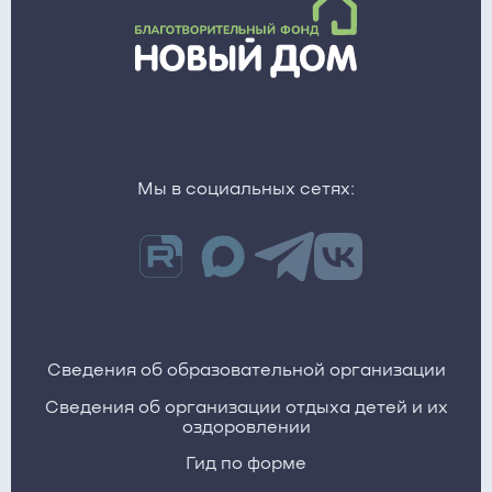
Мы в социальных сетях:
Сведения об образовательной организации
Сведения об организации отдыха детей и их
оздоровлении
Гид по форме