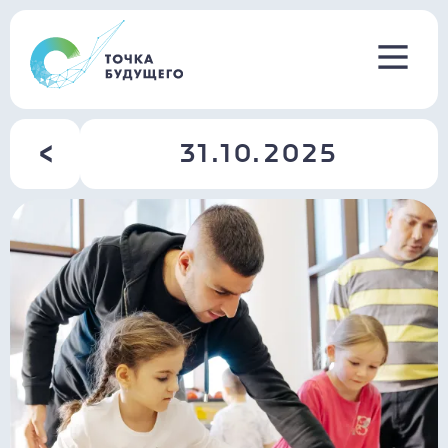
31.10.2025