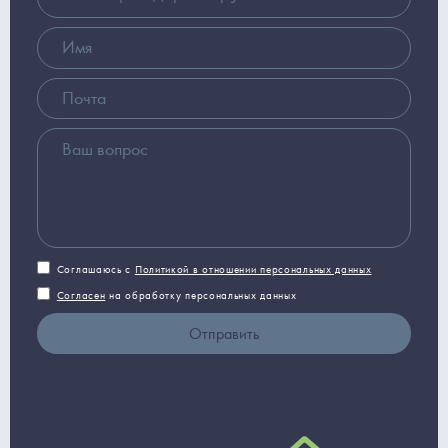
Соглашаюсь с
Политикой в отношении персональных данных
Согласен
на обработку персональных данных
Отправить