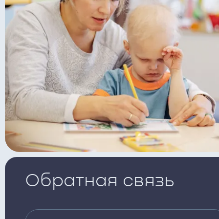
Обратная связь