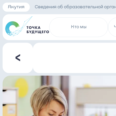
Якутия
Сведения об образовательной орга
Кто мы