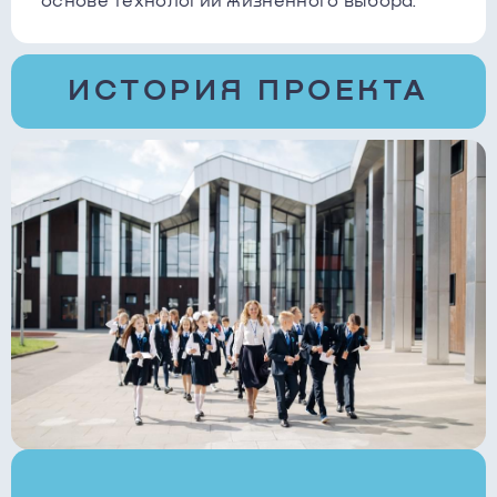
основе технологии жизненного выбора.
ИСТОРИЯ ПРОЕКТА