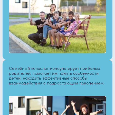
Семейный психолог консультирует приёмных
родителей, помогает им понять особенности
детей, находить эффективные способы
взаимодействия с подрастающим поколением.