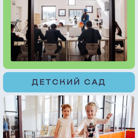
ДЕТСКИЙ САД