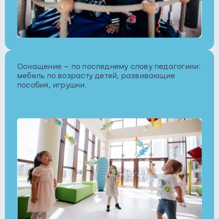
Оснащение – по последнему слову педагогики:
мебель по возрасту детей, развивающие
пособия, игрушки.