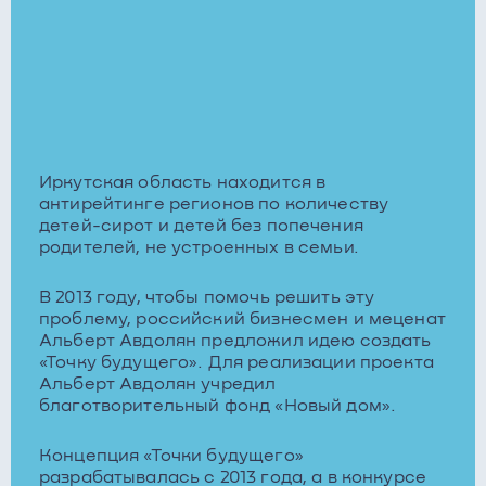
Иркутская область находится в
антирейтинге регионов по количеству
детей-сирот и детей без попечения
родителей, не устроенных в семьи.
В 2013 году, чтобы помочь решить эту
проблему, российский бизнесмен и меценат
Альберт Авдолян предложил идею создать
«Точку будущего». Для реализации проекта
Альберт Авдолян учредил
благотворительный фонд «Новый дом».
Концепция «Точки будущего»
разрабатывалась с 2013 года, а в конкурсе