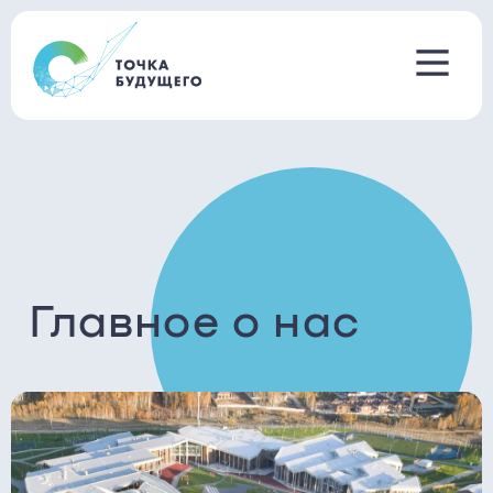
Главное о нас