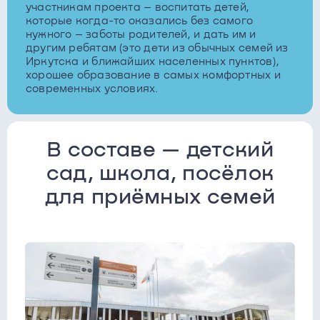
участникам проекта – воспитать детей,
которые когда-то оказались без самого
нужного – заботы родителей, и дать им и
другим ребятам (это дети из обычных семей из
Иркутска и ближайших населенных пунктов),
хорошее образование в самых комфортных и
современных условиях.
В составе — детский
сад, школа, посёлок
для приёмных семей