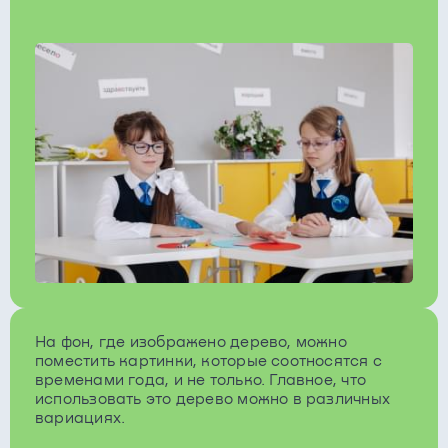
На фон, где изображено дерево, можно
поместить картинки, которые соотносятся с
временами года, и не только. Главное, что
использовать это дерево можно в различных
вариациях.