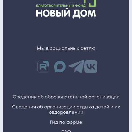
Мы в социальных сетях:
Сведения об образовательной организации
Сведения об организации отдыха детей и их
оздоровлении
Гид по форме