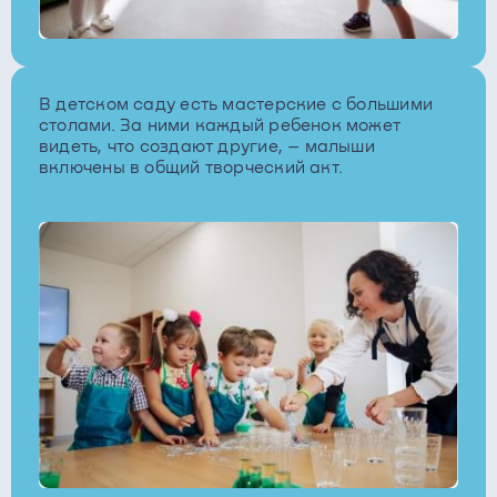
В детском саду есть мастерские с большими
столами. За ними каждый ребенок может
видеть, что создают другие, – малыши
включены в общий творческий акт.