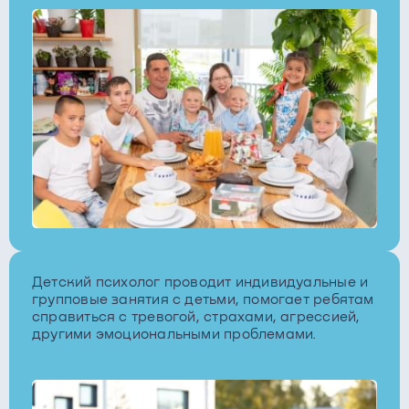
Детский психолог проводит индивидуальные и
групповые занятия с детьми, помогает ребятам
справиться с тревогой, страхами, агрессией,
другими эмоциональными проблемами.