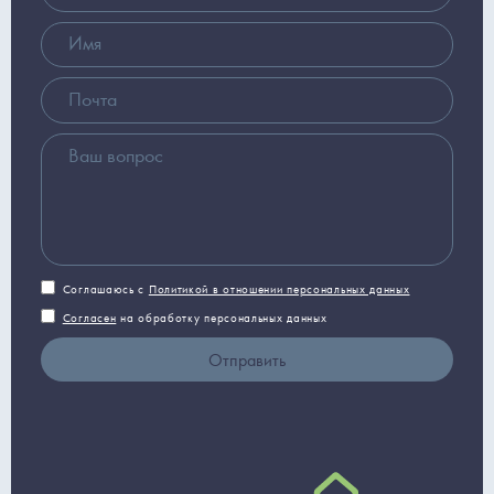
Соглашаюсь с
Политикой в отношении персональных данных
Согласен
на обработку персональных данных
Отправить