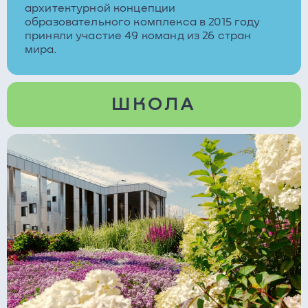
архитектурной концепции
образовательного комплекса в 2015 году
приняли участие 49 команд из 26 стран
мира.
ШКОЛА