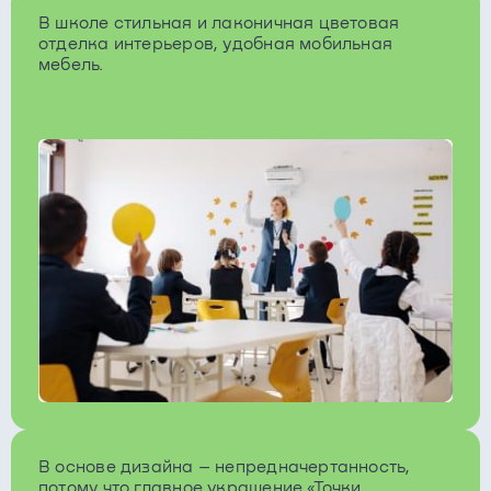
В школе стильная и лаконичная цветовая
отделка интерьеров, удобная мобильная
мебель.
В основе дизайна – непредначертанность,
потому что главное украшение «Точки