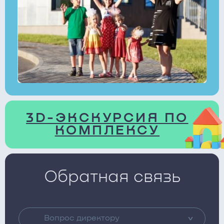
3D-ЭКСКУРСИЯ ПО
КОМПЛЕКСУ
Обратная связь
Вопрос директору