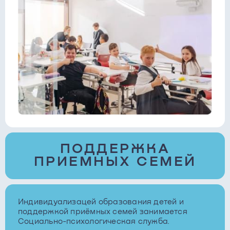
ПОДДЕРЖКА
ПРИЕМНЫХ СЕМЕЙ
Индивидуализацей образования детей и
поддержкой приёмных семей занимается
Социально-психологическая служба.