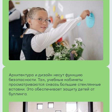
Архитектура и дизайн несут функцию
безопасности. Так, учебные кабинеты
просматриваются сквозь большие стеклянные
вставки. Это обеспечивает защиту детей от
буллинга.