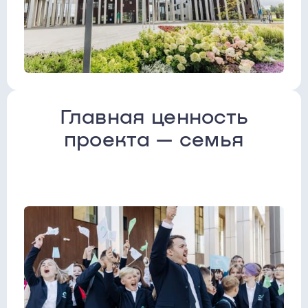
Главная ценность
проекта — семья