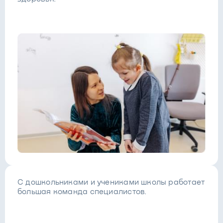
С дошкольниками и учениками школы работает
большая команда специалистов.