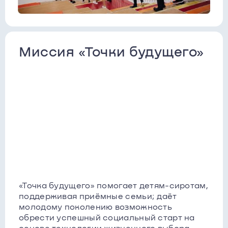
Миссия «Точки будущего»
«Точка будущего» помогает детям-сиротам,
поддерживая приёмные семьи; даёт
молодому поколению возможность
обрести успешный социальный старт на