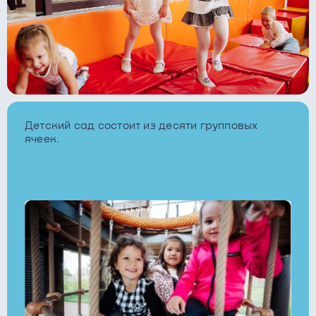
Детский сад состоит из десяти групповых
ячеек.