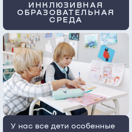
ИНКЛЮЗИВНАЯ
ОБРАЗОВАТЕЛЬНАЯ
СРЕДА
У нас все дети особенные