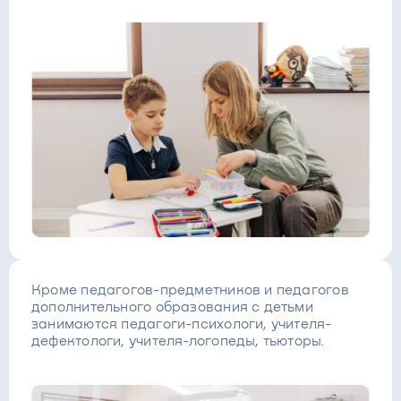
Кроме педагогов-предметников и педагогов
дополнительного образования с детьми
занимаются педагоги-психологи, учителя-
дефектологи, учителя-логопеды, тьюторы.