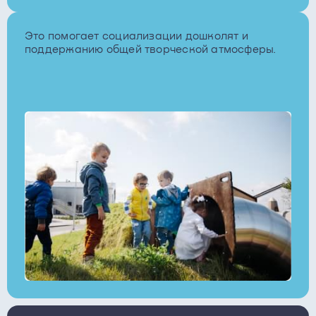
Это помогает социализации дошколят и
поддержанию общей творческой атмосферы.