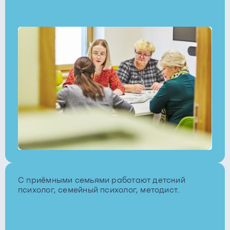
С приёмными семьями работают детский
психолог, семейный психолог, методист.