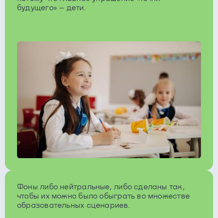
будущего» – дети.
Фоны либо нейтральные, либо сделаны так,
чтобы их можно было обыграть во множестве
образовательных сценариев.