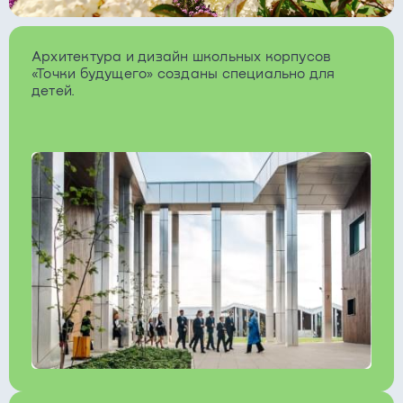
Архитектура и дизайн школьных корпусов
«Точки будущего» созданы специально для
детей.