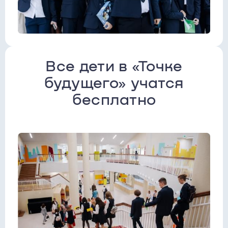
Все дети в «Точке
будущего» учатся
бесплатно