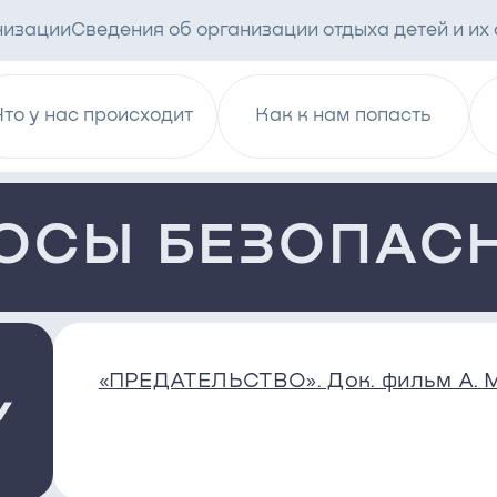
низации
Сведения об организации отдыха детей и их
Что у нас происходит
Как к нам попасть
ОСЫ БЕЗОПАС
«ПРЕДАТЕЛЬСТВО». Док. фильм А. М