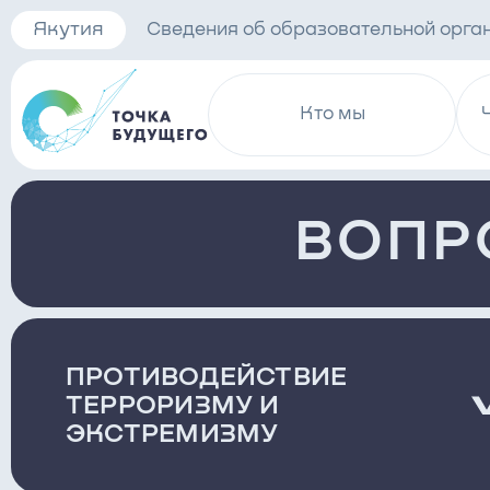
Якутия
Сведения об образовательной орга
Кто мы
ВОПР
ПРОТИВОДЕЙСТВИЕ
ТЕРРОРИЗМУ И
ЭКСТРЕМИЗМУ