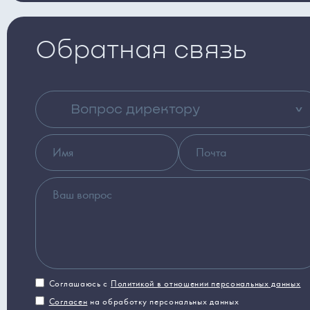
Обратная связь
Вопрос директору
Соглашаюсь с
Политикой в отношении персональных данных
Согласен
на обработку персональных данных